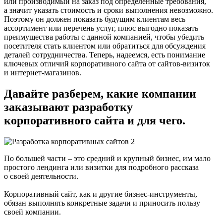
или производимый на заказ под определенные требования,
а значит указать стоимость и сроки выполнения невозможно.
Поэтому он должен показать будущим клиентам весь
ассортимент или перечень услуг, плюс выгодно показать
преимущества работы с данной компанией, чтобы убедить
посетителя стать клиентом или обратиться для обсуждения
деталей сотрудничества. Теперь, надеемся, есть понимание
ключевых отличий корпоративного сайта от сайтов-визиток
и интернет-магазинов.
Давайте разберем,
какие
компании
заказывают разработку
корпоративного сайта и
для чего
.
По большей части – это средний и крупный бизнес, им мало
простого лендинга или визитки для подробного рассказа
о своей деятельности.
Корпоративный сайт, как и другие бизнес-инструменты,
обязан выполнять конкретные задачи и приносить пользу
своей компании.