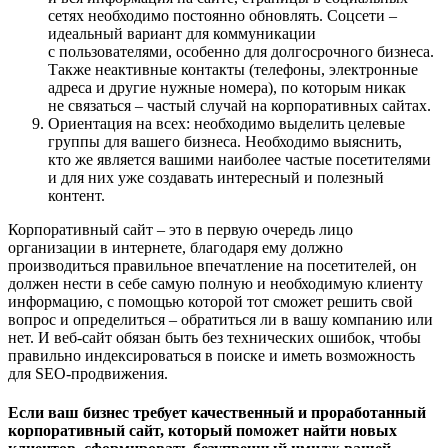
сетях необходимо постоянно обновлять. Соцсети –
идеальный вариант для коммуникации
с пользователями, особенно для долгосрочного бизнеса.
Также неактивные контакты (телефоны, электронные
адреса и другие нужные номера), по которым никак
не связаться – частый случай на корпоративных сайтах.
Ориентация на всех: необходимо выделить целевые
группы для вашего бизнеса. Необходимо выяснить,
кто же является вашими наиболее частые посетителями
и для них уже создавать интересный и полезный
контент.
Корпоративный сайт – это в первую очередь лицо
организации в интернете, благодаря ему должно
производиться правильное впечатление на посетителей, он
должен нести в себе самую полную и необходимую клиенту
информацию, с помощью которой тот сможет решить свой
вопрос и определиться – обратиться ли в вашу компанию или
нет. И веб-сайт обязан быть без технических ошибок, чтобы
правильно индексироваться в поиске и иметь возможность
для SEO-продвижения.
Если ваш бизнес требует качественный и проработанный
корпоративный сайт, который поможет найти новых