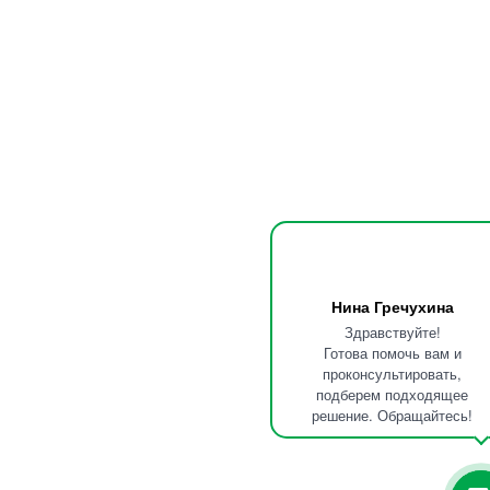
Нина Гречухина
Здравствуйте!
Готова помочь вам и
проконсультировать,
подберем подходящее
решение. Обращайтесь!