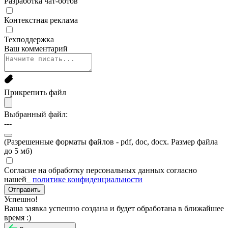
Разработка чат-ботов
Контекстная реклама
Техподдержка
Ваш комментарий
Прикрепить файл
Выбранный файл:
---
(Разрешенные форматы файлов - pdf, doc, docx. Размер файла
до 5 мб)
Согласие на обработку персональных данных согласно
нашей_
политике конфиденциальности
Успешно!
Ваша заявка успешно создана и будет обработана в ближайшее
время :)