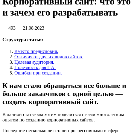
Корпоративный сайт: что это
и зачем его разрабатывать
493
21.08.2023
Структура статьи:
Вместо предисловия.
Отличия от других видов сайтов.
Целевая аудитория.
Полезность для ЦА.
Ошибки при создании.
К нам стало обращаться все больше и
больше заказчиков с одной целью —
создать корпоративный сайт
.
В данной статье мы хотим поделиться с вами многолетним
опытом по созданию корпоративных сайтов.
Последние несколько лет стали прогрессивными в сфере