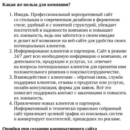
Какая же польза для компании?
Имидж. Профессиональный корпоративный сайт
со стильным и современным дизайном в фирменном
стиле, удобный и с понятной структурой, убеждает
посетителей в надежности компании и повышает
их лояльность, ведь она заботится о своем имидже
и делает всё возможное на веб-сайте для удобства своих
потенциальных клиентов.
Информирование клиентов и партнеров. Сайт в режиме
24/7 дает всю необходимую информацию о компании, ее
деятельности, продукции и услугах, т.е. отвечает
на вопросы потенциальных клиентов для принятия ими
положительного решения о покупке/сотрудничестве.
Взаимодействие с клиентами – обратная связь, служба
поддержки клиентов, отзывы о продуктах или услугах,
онлайн-консультация, формы для заявок. Всё это
помогает поддержать контакт с заказчиками и повысить
их лояльность.
Привлечение новых клиентов и партнеров.
Информативный и технически правильно собранный
сайт привлекает целевой трафик из поисковых систем
и конвертирует посетителей, пришедших по рекламе.
Ошибки при создании корпоративного сайта