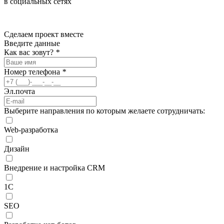
в социальных сетях
Сделаем проект
вместе
Введите данные
Как вас зовут?
*
Номер телефона
*
Эл.почта
Выберите направления по которым желаете сотрудничать:
Web-разработка
Дизайн
Внедрение и настройка CRM
1С
SEO