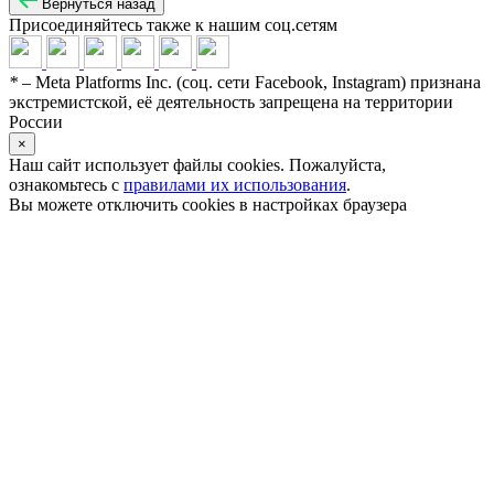
Вернуться назад
Присоединяйтесь также к нашим соц.сетям
*
– Meta Platforms Inc. (соц. сети Facebook, Instagram) признана
экстремистской, её деятельность запрещена на территории
России
×
Наш сайт использует файлы
cookies
. Пожалуйста,
ознакомьтесь с
правилами их использования
.
Вы можете отключить cookies в настройках браузера