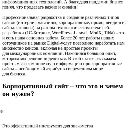
информационных технологий. А благодаря пандемии бизнес
понял, что продавать важно и онлайн!
Профессиональная разработка и создание различных типов
сайтов (интернет-магазины, корпоративные, промо, лендинги,
сайты-каталоги) на разном технологическом стеке веб-
разработки (1С-Битрикс, WordPress, Laravel, ModX, Tilda) – это
и есть наша основная работа. Более 20 лет работы наших
сотрудников на рынке Digital-услуг позволило наработать нам
множество кейсов, включая не простые проекты
для международных компаний. Накопился большой опыт,
которым мы решили поделиться. В этой статье расскажем
простым языком полезную информацию про корпоративные
сайты – необходимый атрибут в современном мире
для бизнеса.
Корпоративный сайт –
что
это и
зачем
он нужен?
Это эффективный инструмент для знакомства