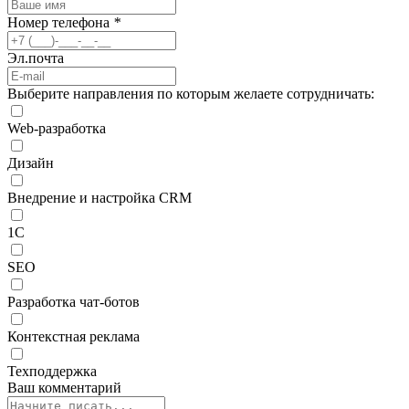
Номер телефона
*
Эл.почта
Выберите направления по которым желаете сотрудничать:
Web-разработка
Дизайн
Внедрение и настройка CRM
1С
SEO
Разработка чат-ботов
Контекстная реклама
Техподдержка
Ваш комментарий