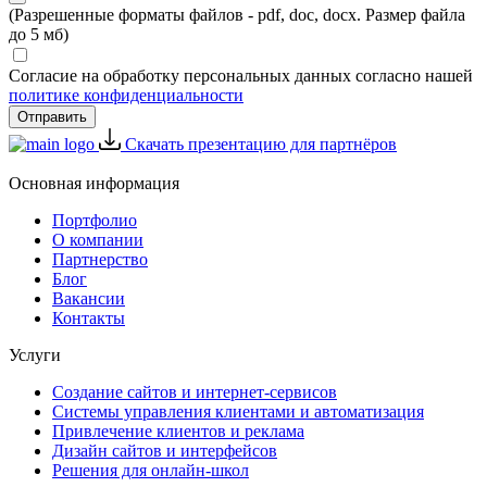
(Разрешенные форматы файлов - pdf, doc, docx. Размер файла
до 5 мб)
Согласие на обработку персональных данных согласно нашей
политике конфиденциальности
Скачать презентацию для партнёров
Основная информация
Портфолио
О компании
Партнерство
Блог
Вакансии
Контакты
Услуги
Создание сайтов и интернет-сервисов
Системы управления клиентами и автоматизация
Привлечение клиентов и реклама
Дизайн сайтов и интерфейсов
Решения для онлайн-школ