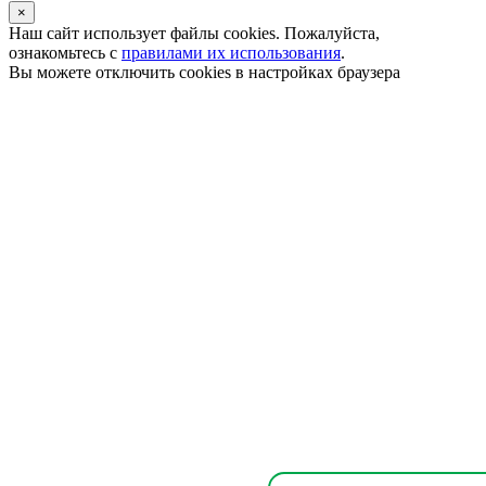
×
Наш сайт использует файлы
cookies
. Пожалуйста,
ознакомьтесь с
правилами их использования
.
Вы можете отключить cookies в настройках браузера