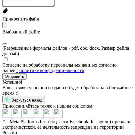
Прикрепить файл
Выбранный файл:
---
(Разрешенные форматы файлов - pdf, doc, docx. Размер файла
до 5 мб)
Согласие на обработку персональных данных согласно
нашей_
политике конфиденциальности
Успешно!
Ваша заявка успешно создана и будет обработана в ближайшее
время :)
Вернуться назад
Присоединяйтесь также к нашим соц.сетям
*
– Meta Platforms Inc. (соц. сети Facebook, Instagram) признана
экстремистской, её деятельность запрещена на территории
России