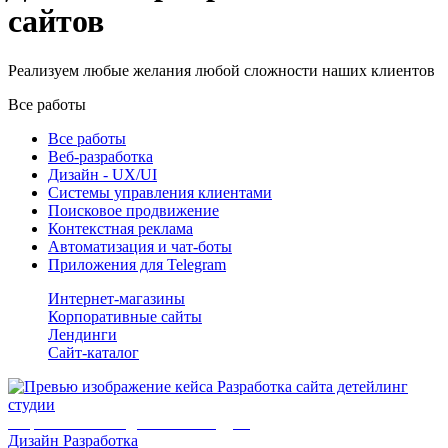
сайтов
Реализуем любые желания любой сложности наших клиентов
Все работы
Все работы
Веб-разработка
Дизайн - UX/UI
Системы управления клиентами
Поисковое продвижение
Контекстная реклама
Автоматизация и чат-боты
Приложения для Telegram
Интернет-магазины
Корпоративные сайты
Лендинги
Сайт-каталог
Разработка сайта детейлинг студии
Дизайн
Разработка