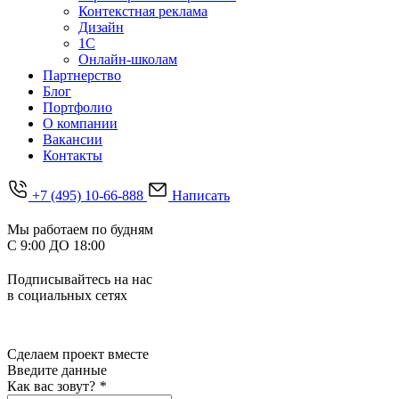
Контекстная реклама
Дизайн
1С
Онлайн-школам
Партнерство
Блог
Портфолио
О компании
Вакансии
Контакты
+7 (495) 10-66-888
Написать
Мы работаем по будням
С 9:00 ДО 18:00
Подписывайтесь на нас
в социальных сетях
Сделаем проект
вместе
Введите данные
Как вас зовут?
*